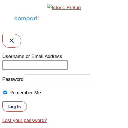
Username or Email Address
Password
Remember Me
Lost your password?