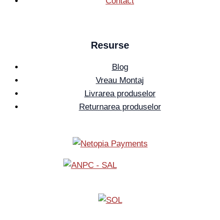
Contact
Resurse
Blog
Vreau Montaj
Livrarea produselor
Returnarea produselor