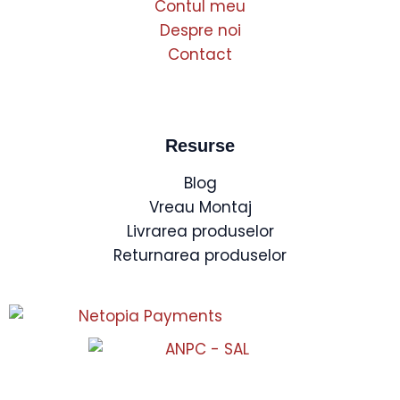
Contul meu
Despre noi
Contact
Resurse
Blog
Vreau Montaj
Livrarea produselor
Returnarea produselor