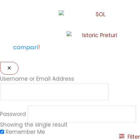
Username or Email Address
Password
Showing the single result
Remember Me
Filter