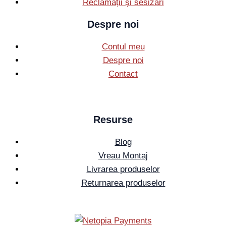
Reclamații și sesizări
Despre noi
Contul meu
Despre noi
Contact
Resurse
Blog
Vreau Montaj
Livrarea produselor
Returnarea produselor