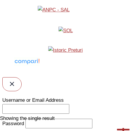
Username or Email Address
Showing the single result
Password