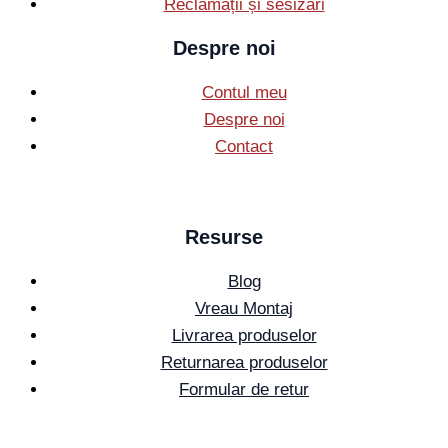
Reclamații și sesizări
Despre noi
Contul meu
Despre noi
Contact
Resurse
Blog
Vreau Montaj
Livrarea produselor
Returnarea produselor
Formular de retur