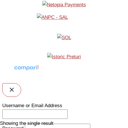
Username or Email Address
Showing the single result