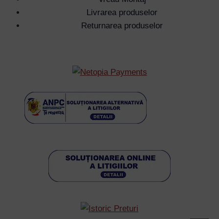
Livrarea produselor
Returnarea produselor