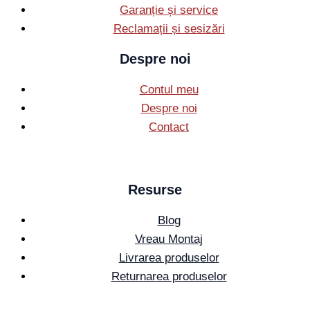
Garanție și service
Reclamații și sesizări
Despre noi
Contul meu
Despre noi
Contact
Resurse
Blog
Vreau Montaj
Livrarea produselor
Returnarea produselor