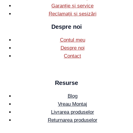
Garanție și service
Reclamații și sesizări
Despre noi
Contul meu
Despre noi
Contact
Resurse
Blog
Vreau Montaj
Livrarea produselor
Returnarea produselor