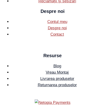
Reclamații și sesizări
Despre noi
Contul meu
Despre noi
Contact
Resurse
Blog
Vreau Montaj
Livrarea produselor
Returnarea produselor