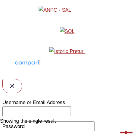
Username or Email Address
Showing the single result
Password