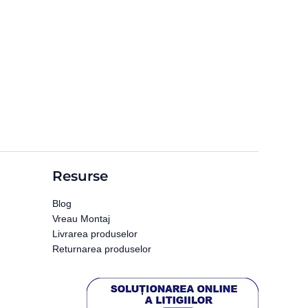
Resurse
Blog
Vreau Montaj
Livrarea produselor
Returnarea produselor