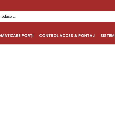
MATIZARE PORȚI
CONTROL ACCES & PONTAJ
SISTEM