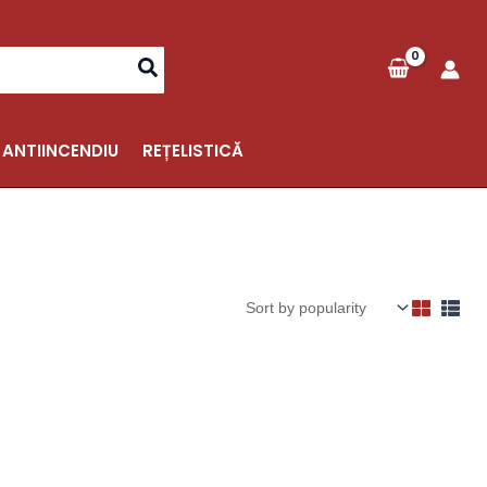
 ANTIINCENDIU
REȚELISTICĂ