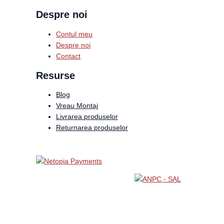
Despre noi
Contul meu
Despre noi
Contact
Resurse
Blog
Vreau Montaj
Livrarea produselor
Returnarea produselor