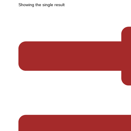
Showing the single result