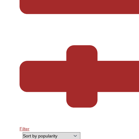
Filter