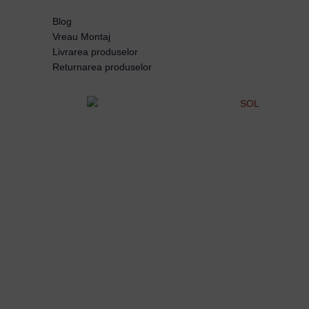
Blog
Vreau Montaj
Livrarea produselor
Returnarea produselor