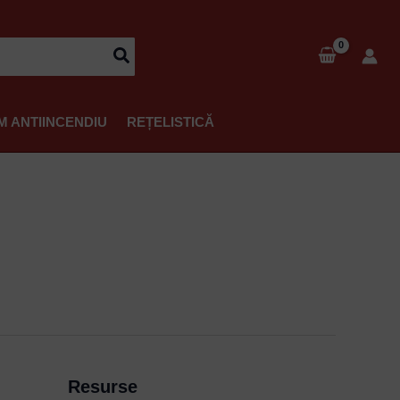
M ANTIINCENDIU
REȚELISTICĂ
Resurse