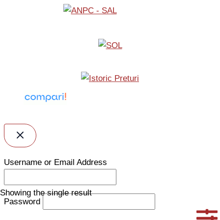
Username or Email Address
Showing the single result
Password