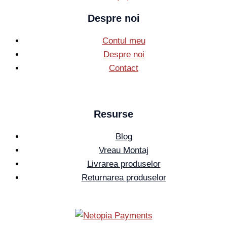
Despre noi
Contul meu
Despre noi
Contact
Resurse
Blog
Vreau Montaj
Livrarea produselor
Returnarea produselor