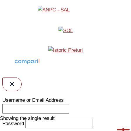
Username or Email Address
Showing the single result
Password