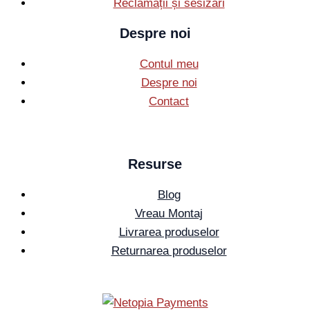
Reclamații și sesizări
Despre noi
Contul meu
Despre noi
Contact
Resurse
Blog
Vreau Montaj
Livrarea produselor
Returnarea produselor