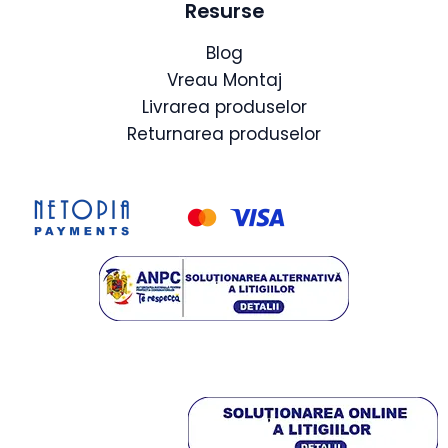
Resurse
Blog
Vreau Montaj
Livrarea produselor
Returnarea produselor