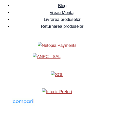
Blog
Vreau Montaj
Livrarea produselor
Returnarea produselor