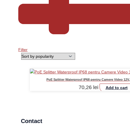
Filter
PoE Splitter Waterproof IP68 pentru Camere Video 12
70,26
lei
Add to cart
Contact