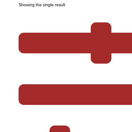
Showing the single result