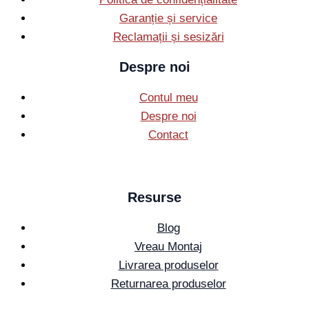
Garanție și service
Reclamații și sesizări
Despre noi
Contul meu
Despre noi
Contact
Resurse
Blog
Vreau Montaj
Livrarea produselor
Returnarea produselor