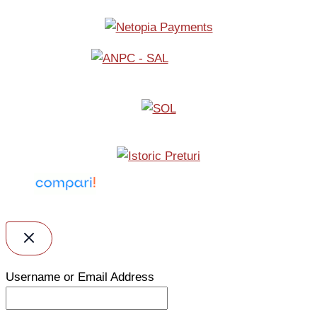
Username or Email Address