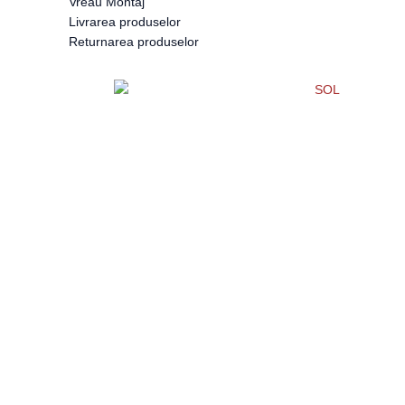
Vreau Montaj
Livrarea produselor
Returnarea produselor