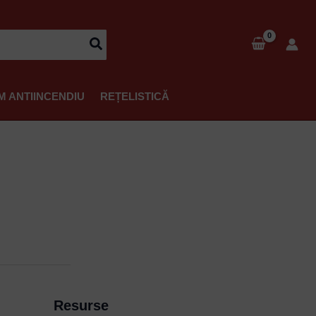
M ANTIINCENDIU
REȚELISTICĂ
Resurse