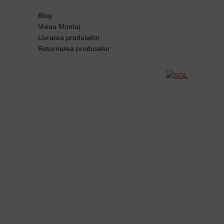
Blog
Vreau Montaj
Livrarea produselor
Returnarea produselor