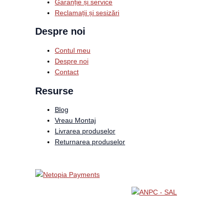
Garanție și service
Reclamații și sesizări
Despre noi
Contul meu
Despre noi
Contact
Resurse
Blog
Vreau Montaj
Livrarea produselor
Returnarea produselor