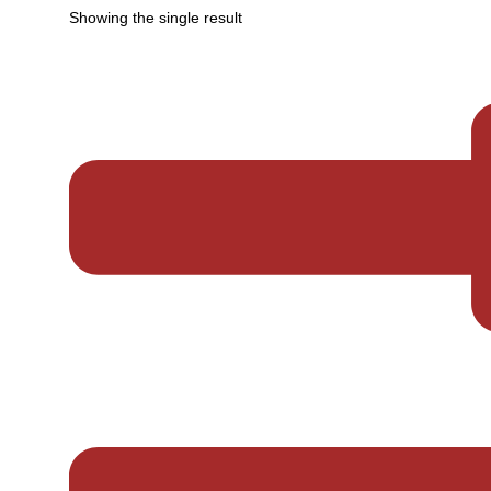
Showing the single result