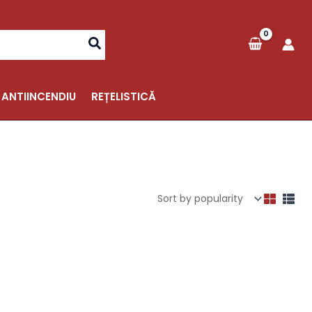
 ANTIINCENDIU
REȚELISTICĂ