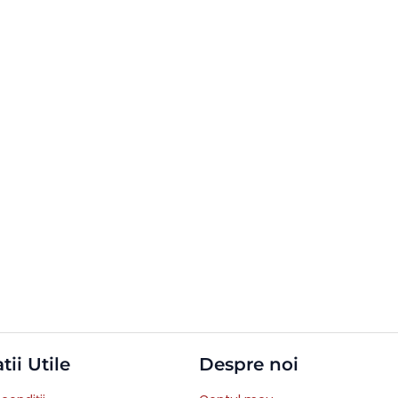
tii Utile
Despre noi