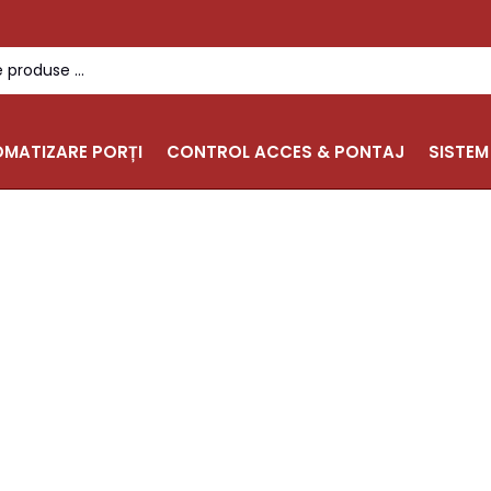
MATIZARE PORȚI
CONTROL ACCES & PONTAJ
SISTEM