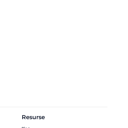
Resurse