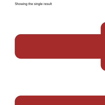
Showing the single result