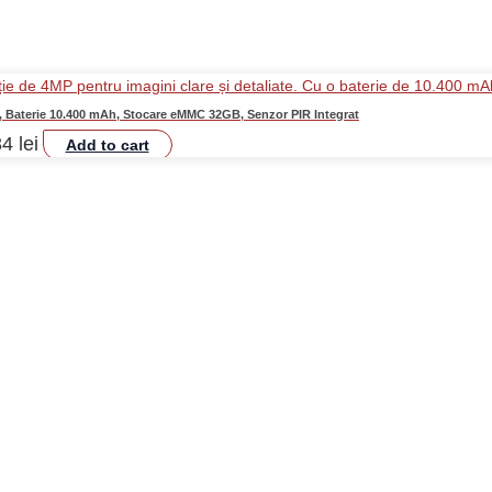
 Baterie 10.400 mAh, Stocare eMMC 32GB, Senzor PIR Integrat
34
lei
Add to cart