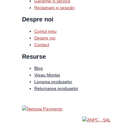
Garanție și service
Reclamații și sesizări
Despre noi
Contul meu
Despre noi
Contact
Resurse
Blog
Vreau Montaj
Livrarea produselor
Returnarea produselor