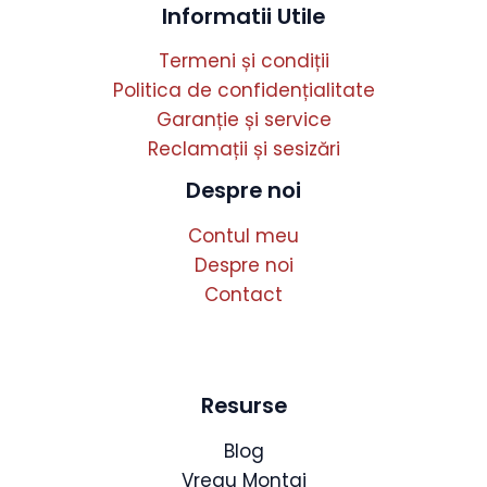
Informatii Utile
Termeni și condiții
Politica de confidențialitate
Garanție și service
Reclamații și sesizări
Despre noi
Contul meu
Despre noi
Contact
Resurse
Blog
Vreau Montaj