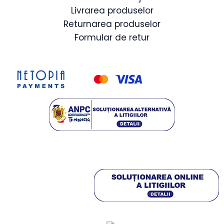
Livrarea produselor
Returnarea produselor
Formular de retur