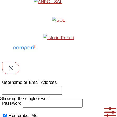
Username or Email Address
Showing the single result
Password
Remember Me