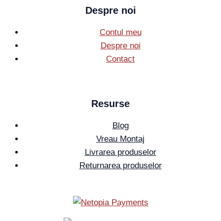
Despre noi
Contul meu
Despre noi
Contact
Resurse
Blog
Vreau Montaj
Livrarea produselor
Returnarea produselor