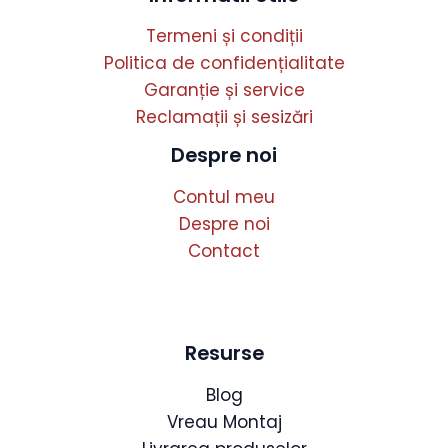
Termeni și condiții
Politica de confidențialitate
Garanție și service
Reclamații și sesizări
Despre noi
Contul meu
Despre noi
Contact
Resurse
Blog
Vreau Montaj