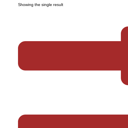
Showing the single result