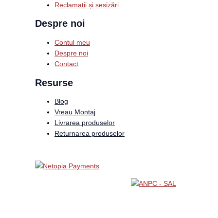
Reclamații și sesizări
Despre noi
Contul meu
Despre noi
Contact
Resurse
Blog
Vreau Montaj
Livrarea produselor
Returnarea produselor