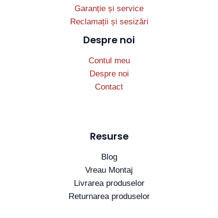
Garanție și service
Reclamații și sesizări
Despre noi
Contul meu
Despre noi
Contact
Resurse
Blog
Vreau Montaj
Livrarea produselor
Returnarea produselor