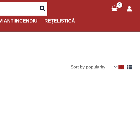
M ANTIINCENDIU
REȚELISTICĂ