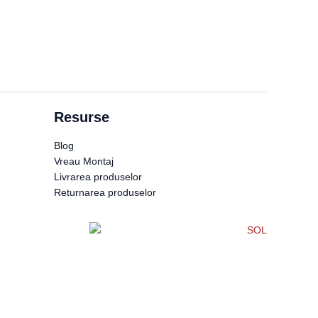
Resurse
Blog
Vreau Montaj
Livrarea produselor
Returnarea produselor