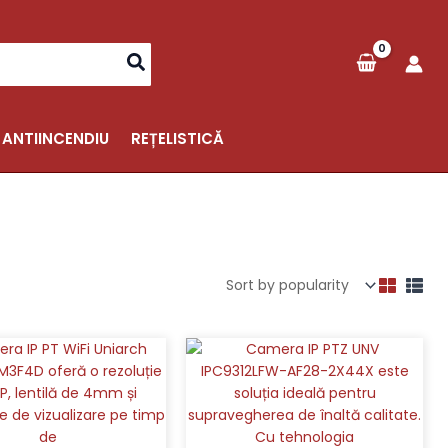
 ANTIINCENDIU
REȚELISTICĂ