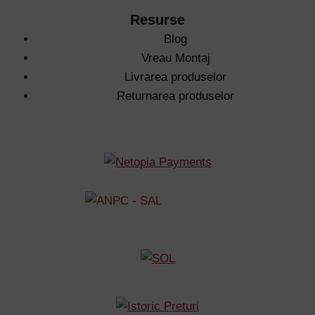
Resurse
Blog
Vreau Montaj
Livrarea produselor
Returnarea produselor