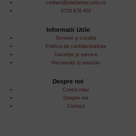
contact@stefansecurity.ro
0733 676 402
Informatii Utile
Termeni și condiții
Politica de confidențialitate
Garanție și service
Reclamații și sesizări
Despre noi
Contul meu
Despre noi
Contact