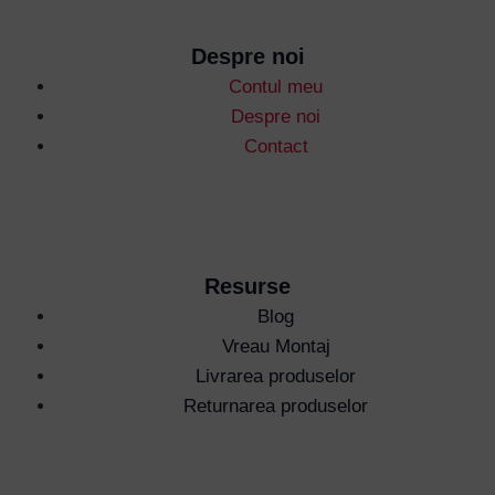
Despre noi
Contul meu
Despre noi
Contact
Resurse
Blog
Vreau Montaj
Livrarea produselor
Returnarea produselor