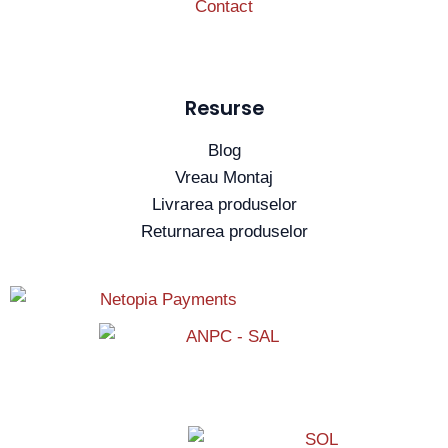
Contact
Resurse
Blog
Vreau Montaj
Livrarea produselor
Returnarea produselor