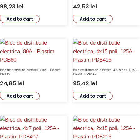
98,23
lei
42,53
lei
Add to cart
Add to cart
Bloc de distributie electrica, 80A – Plastim
Bloc de distributie electrica, 4×15 poli, 125A –
PDB80
Plastim PDB415
24,85
lei
95,42
lei
Add to cart
Add to cart