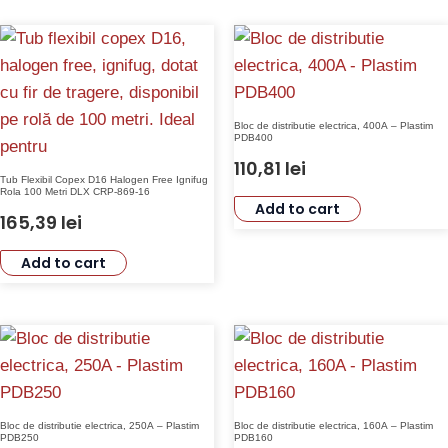
Bloc de distributie electrica, 400A – Plastim
PDB400
110,81
lei
Tub Flexibil Copex D16 Halogen Free Ignifug
Rola 100 Metri DLX CRP-869-16
Add to cart
165,39
lei
Add to cart
Bloc de distributie electrica, 250A – Plastim
Bloc de distributie electrica, 160A – Plastim
PDB250
PDB160