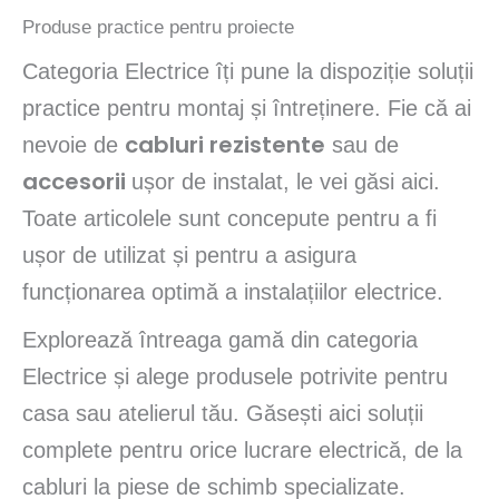
Produse practice pentru proiecte
Categoria Electrice îți pune la dispoziție soluții
practice pentru montaj și întreținere. Fie că ai
cabluri rezistente
nevoie de
sau de
accesorii
ușor de instalat, le vei găsi aici.
Toate articolele sunt concepute pentru a fi
ușor de utilizat și pentru a asigura
funcționarea optimă a instalațiilor electrice.
Explorează întreaga gamă din categoria
Electrice și alege produsele potrivite pentru
casa sau atelierul tău. Găsești aici soluții
complete pentru orice lucrare electrică, de la
cabluri la piese de schimb specializate.