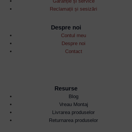
Garanție și service
Reclamații și sesizări
Despre noi
Contul meu
Despre noi
Contact
Resurse
Blog
Vreau Montaj
Livrarea produselor
Returnarea produselor