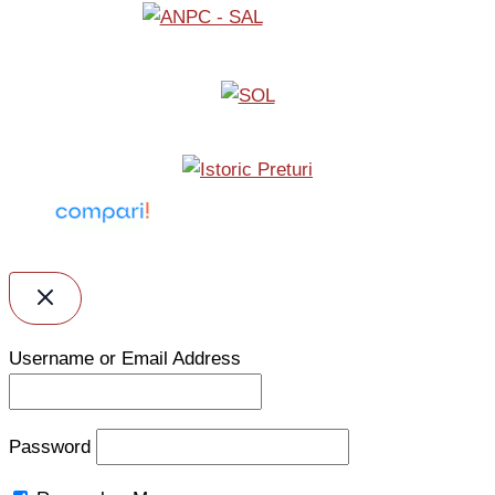
Username or Email Address
Password