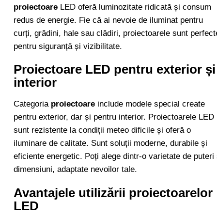
proiectoare
LED oferă luminozitate ridicată și consum
redus de energie. Fie că ai nevoie de iluminat pentru
curți, grădini, hale sau clădiri, proiectoarele sunt perfect
pentru siguranță și vizibilitate.
Proiectoare LED pentru exterior și
interior
Categoria
proiectoare
include modele special create
pentru exterior, dar și pentru interior. Proiectoarele LED
sunt rezistente la condiții meteo dificile și oferă o
iluminare de calitate. Sunt soluții moderne, durabile și
eficiente energetic. Poți alege dintr-o varietate de puteri 
dimensiuni, adaptate nevoilor tale.
Avantajele utilizării proiectoarelor
LED