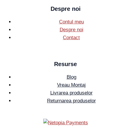
Despre noi
Contul meu
Despre noi
Contact
Resurse
Blog
Vreau Montaj
Livrarea produselor
Returnarea produselor