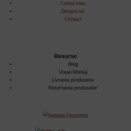
Contul meu
Despre noi
Contact
Resurse
Blog
Vreau Montaj
Livrarea produselor
Returnarea produselor