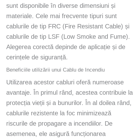
sunt disponibile în diverse dimensiuni și
materiale. Cele mai frecvente tipuri sunt
cablurile de tip FRC (Fire Resistant Cable) și
cablurile de tip LSF (Low Smoke and Fume).
Alegerea corectă depinde de aplicație și de
cerințele de siguranță.
Beneficiile utilizării unui Cablu de Incendiu
Utilizarea acestor cabluri oferă numeroase
avantaje. În primul rând, acestea contribuie la
protecția vieții și a bunurilor. În al doilea rând,
cablurile rezistente la foc minimizează
riscurile de propagare a incendiilor. De
asemenea, ele asigură funcționarea