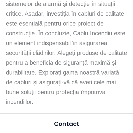
sistemelor de alarmă și detecție în situații
critice. Așadar, investiția în cabluri de calitate
este esențială pentru orice proiect de
construcție. În concluzie, Cablu Incendiu este
un element indispensabil în asigurarea
securității clădirilor. Alegeți produse de calitate
pentru a beneficia de siguranță maximă și
durabilitate. Explorați gama noastră variată
de cabluri și asigurați-vă că aveți cele mai
bune soluții pentru protecția împotriva
incendiilor.
Contact