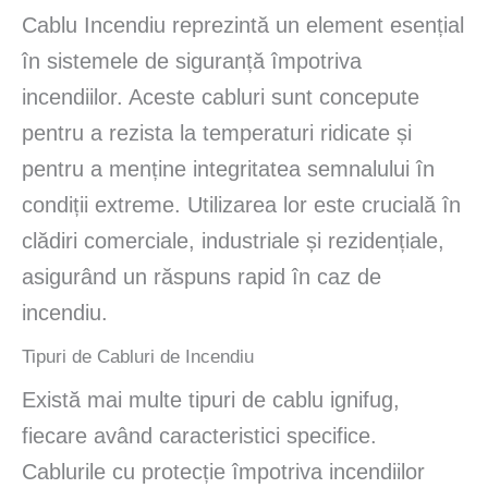
Cablu Incendiu reprezintă un element esențial
în sistemele de siguranță împotriva
incendiilor. Aceste cabluri sunt concepute
pentru a rezista la temperaturi ridicate și
pentru a menține integritatea semnalului în
condiții extreme. Utilizarea lor este crucială în
clădiri comerciale, industriale și rezidențiale,
asigurând un răspuns rapid în caz de
incendiu.
Tipuri de Cabluri de Incendiu
Există mai multe tipuri de cablu ignifug,
fiecare având caracteristici specifice.
Cablurile cu protecție împotriva incendiilor