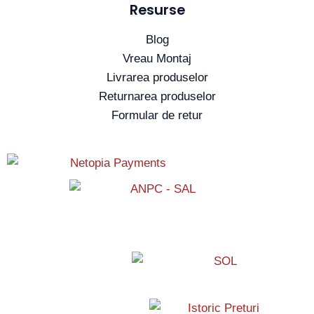
Resurse
Blog
Vreau Montaj
Livrarea produselor
Returnarea produselor
Formular de retur