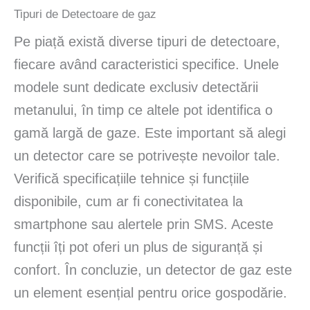
Tipuri de Detectoare de gaz
Pe piață există diverse tipuri de detectoare,
fiecare având caracteristici specifice. Unele
modele sunt dedicate exclusiv detectării
metanului, în timp ce altele pot identifica o
gamă largă de gaze. Este important să alegi
un detector care se potrivește nevoilor tale.
Verifică specificațiile tehnice și funcțiile
disponibile, cum ar fi conectivitatea la
smartphone sau alertele prin SMS. Aceste
funcții îți pot oferi un plus de siguranță și
confort. În concluzie, un detector de gaz este
un element esențial pentru orice gospodărie.