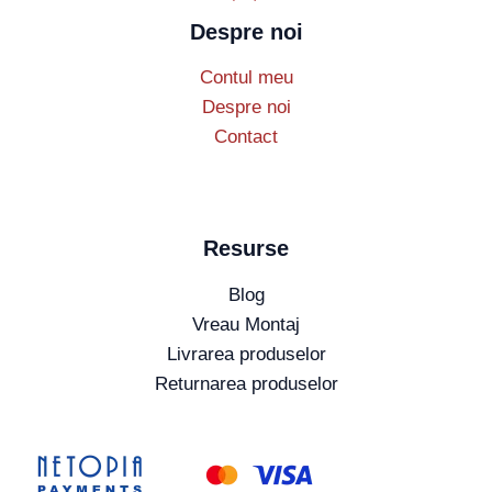
Despre noi
Contul meu
Despre noi
Contact
Resurse
Blog
Vreau Montaj
Livrarea produselor
Returnarea produselor