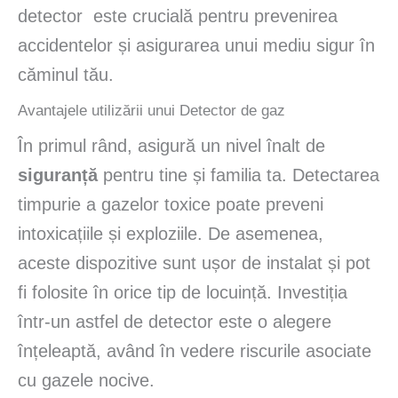
detector este crucială pentru prevenirea
accidentelor și asigurarea unui mediu sigur în
căminul tău.
Avantajele utilizării unui Detector de gaz
În primul rând, asigură un nivel înalt de
siguranță
pentru tine și familia ta. Detectarea
timpurie a gazelor toxice poate preveni
intoxicațiile și exploziile. De asemenea,
aceste dispozitive sunt ușor de instalat și pot
fi folosite în orice tip de locuință. Investiția
într-un astfel de detector este o alegere
înțeleaptă, având în vedere riscurile asociate
cu gazele nocive.