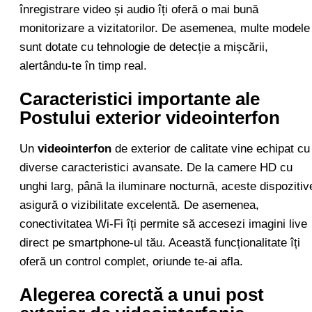
înregistrare video și audio îți oferă o mai bună
monitorizare a vizitatorilor. De asemenea, multe modele
sunt dotate cu tehnologie de detecție a mișcării,
alertându-te în timp real.
Caracteristici importante ale
Postului exterior videointerfon
Un
videointerfon
de exterior de calitate vine echipat cu
diverse caracteristici avansate. De la camere HD cu
unghi larg, până la iluminare nocturnă, aceste dispozitiv
asigură o vizibilitate excelentă. De asemenea,
conectivitatea Wi-Fi îți permite să accesezi imagini live
direct pe smartphone-ul tău. Această funcționalitate îți
oferă un control complet, oriunde te-ai afla.
Alegerea corectă a unui post