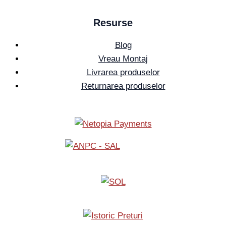
Resurse
Blog
Vreau Montaj
Livrarea produselor
Returnarea produselor