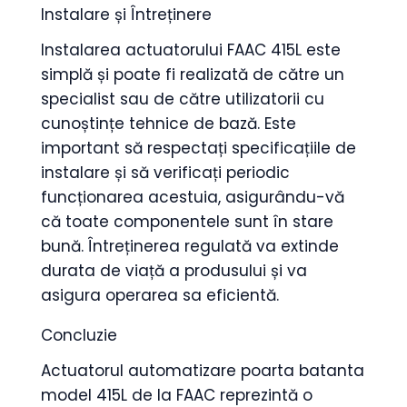
Instalare și Întreținere
Instalarea actuatorului FAAC 415L este
simplă și poate fi realizată de către un
specialist sau de către utilizatorii cu
cunoștințe tehnice de bază. Este
important să respectați specificațiile de
instalare și să verificați periodic
funcționarea acestuia, asigurându-vă
că toate componentele sunt în stare
bună. Întreținerea regulată va extinde
durata de viață a produsului și va
asigura operarea sa eficientă.
Concluzie
Actuatorul automatizare poarta batanta
model 415L de la FAAC reprezintă o