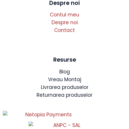
Despre noi
Contul meu
Despre noi
Contact
Resurse
Blog
Vreau Montaj
Livrarea produselor
Returnarea produselor