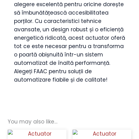
alegere excelentă pentru oricine dorește
să îmbunătățească accesibilitatea
porților. Cu caracteristici tehnice
avansate, un design robust și o eficiență
energetică ridicată, acest actuator oferă
tot ce este necesar pentru a transforma
o poartă obișnuită într-un sistem
automatizat de înaltă performanță.
Alegeți FAAC pentru soluții de
automatizare fiabile și de calitate!
You may also like…