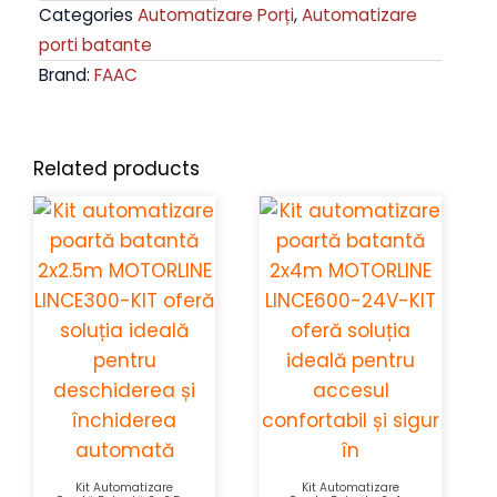
Categories
Automatizare Porți
,
Automatizare
porti batante
Brand:
FAAC
Related products
Kit Automatizare
Kit Automatizare