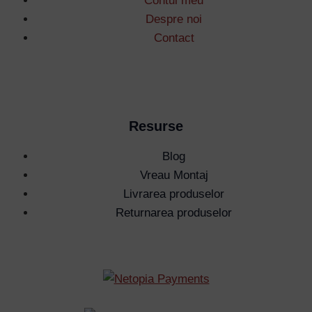
Contul meu
Despre noi
Contact
Resurse
Blog
Vreau Montaj
Livrarea produselor
Returnarea produselor