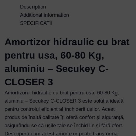
Description
Additional information
SPECIFICATII
Amortizor hidraulic cu brat
pentru usa, 60-80 Kg,
aluminiu – Secukey C-
CLOSER 3
Amortizorul hidraulic cu brat pentru usa, 60-80 Kg,
aluminiu – Secukey C-CLOSER 3 este soluția ideală
pentru controlul eficient al închiderii ușilor. Acest
produs de înaltă calitate îți oferă confort și siguranță,
asigurându-se că ușile tale se închid lin și fără efort.
Descoperă cum acest amortizor poate transforma