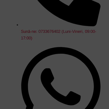
Sună-ne: 0733676402 (Luni-Vineri, 09:00-
17:00)