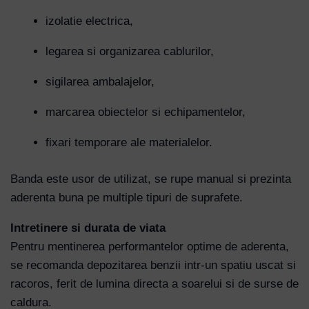
izolatie electrica,
legarea si organizarea cablurilor,
sigilarea ambalajelor,
marcarea obiectelor si echipamentelor,
fixari temporare ale materialelor.
Banda este usor de utilizat, se rupe manual si prezinta
aderenta buna pe multiple tipuri de suprafete.
Intretinere si durata de viata
Pentru mentinerea performantelor optime de aderenta,
se recomanda depozitarea benzii intr-un spatiu uscat si
racoros, ferit de lumina directa a soarelui si de surse de
caldura.