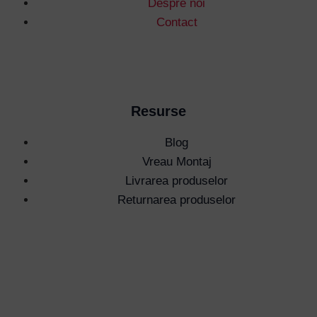
Despre noi
Contact
Resurse
Blog
Vreau Montaj
Livrarea produselor
Returnarea produselor