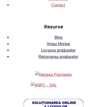
Contact
Resurse
Blog
Vreau Montaj
Livrarea produselor
Returnarea produselor