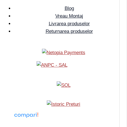
Blog
Vreau Montaj
Livrarea produselor
Returnarea produselor