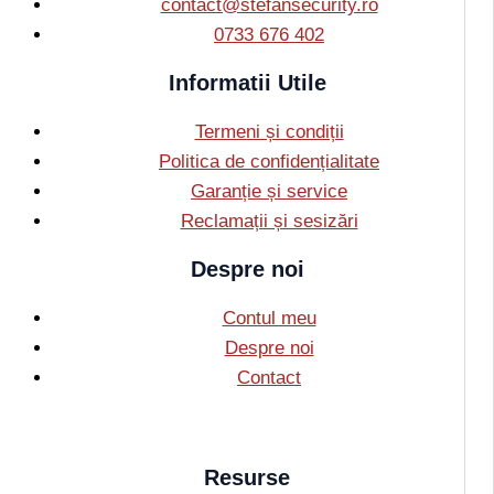
contact@stefansecurity.ro
0733 676 402
Informatii Utile
Termeni și condiții
Politica de confidențialitate
Garanție și service
Reclamații și sesizări
Despre noi
Contul meu
Despre noi
Contact
Resurse