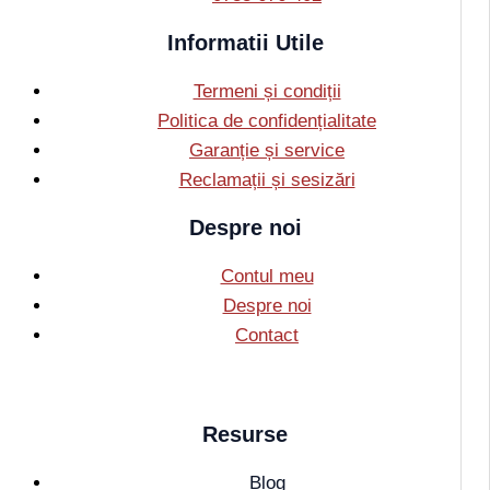
Informatii Utile
Termeni și condiții
Politica de confidențialitate
Garanție și service
Reclamații și sesizări
Despre noi
Contul meu
Despre noi
Contact
Resurse
Blog