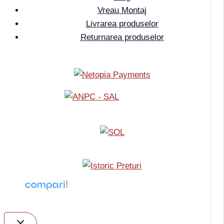
Vreau Montaj
Livrarea produselor
Returnarea produselor