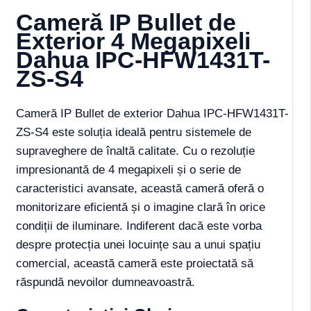
Cameră IP Bullet de
Exterior 4 Megapixeli
Dahua IPC-HFW1431T-
ZS-S4
Cameră IP Bullet de exterior Dahua IPC-HFW1431T-
ZS-S4 este soluția ideală pentru sistemele de
supraveghere de înaltă calitate. Cu o rezoluție
impresionantă de 4 megapixeli și o serie de
caracteristici avansate, această cameră oferă o
monitorizare eficientă și o imagine clară în orice
condiții de iluminare. Indiferent dacă este vorba
despre protecția unei locuințe sau a unui spațiu
comercial, această cameră este proiectată să
răspundă nevoilor dumneavoastră.