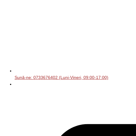
Sună-ne: 0733676402 (Luni-Vineri, 09:00-17:00)