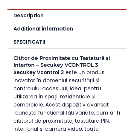
Description
Additional information
SPECIFICATII
Cititor de Proximitate cu Tastatură și
Interfon – Secukey VCONTROL 3
Secukey Vcontrol 3
este un produs
inovator în domeniul securității și
controlului accesului, ideal pentru
utilizarea în spații rezidențiale și
comerciale. Acest dispozitiv avansat
reunește funcționalități variate, cum ar fi
cititorul de proximitate, tastatura PIN,
interfonul și camera video, toate