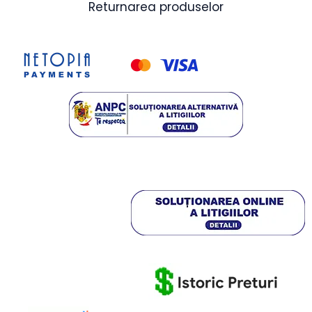
Returnarea produselor