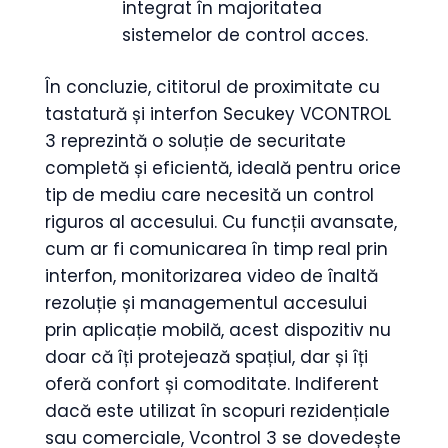
integrat în majoritatea
sistemelor de control acces.
În concluzie, cititorul de proximitate cu
tastatură și interfon Secukey VCONTROL
3 reprezintă o soluție de securitate
completă și eficientă, ideală pentru orice
tip de mediu care necesită un control
riguros al accesului. Cu funcții avansate,
cum ar fi comunicarea în timp real prin
interfon, monitorizarea video de înaltă
rezoluție și managementul accesului
prin aplicație mobilă, acest dispozitiv nu
doar că îți protejează spațiul, dar și îți
oferă confort și comoditate. Indiferent
dacă este utilizat în scopuri rezidențiale
sau comerciale, Vcontrol 3 se dovedește