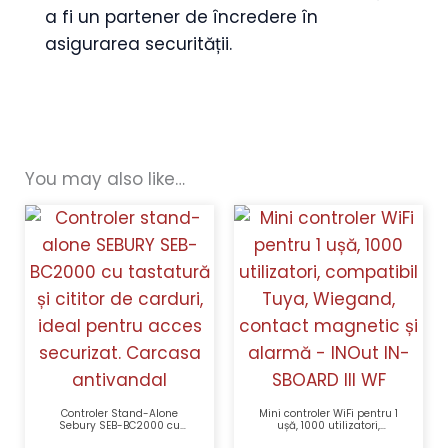
a fi un partener de încredere în
asigurarea securității.
You may also like…
Controler Stand-Alone
Mini controler WiFi pentru 1
Sebury SEB-BC2000 cu
ușă, 1000 utilizatori,
Tastatură, Cititor Card,
compatibil Tuya, Wiegand,