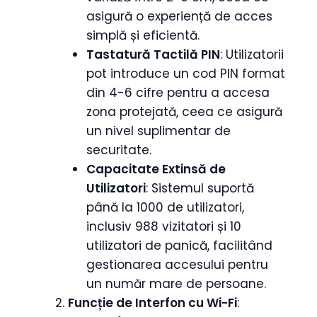
asigură o experiență de acces
simplă și eficientă.
Tastatură Tactilă PIN
: Utilizatorii
pot introduce un cod PIN format
din 4-6 cifre pentru a accesa
zona protejată, ceea ce asigură
un nivel suplimentar de
securitate.
Capacitate Extinsă de
Utilizatori
: Sistemul suportă
până la 1000 de utilizatori,
inclusiv 988 vizitatori și 10
utilizatori de panică, facilitând
gestionarea accesului pentru
un număr mare de persoane.
Funcție de Interfon cu Wi-Fi
: