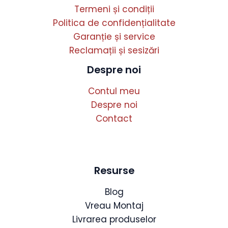
Termeni și condiții
Politica de confidențialitate
Garanție și service
Reclamații și sesizări
Despre noi
Contul meu
Despre noi
Contact
Resurse
Blog
Vreau Montaj
Livrarea produselor