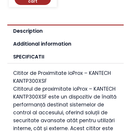
cart
Description
Additional information
SPECIFICATII
Cititor de Proximitate ioProx – KANTECH
KANTP300XSF
Cititorul de proximitate ioProx – KANTECH
KANTP300XSF este un dispozitiv de înaltă
performanță destinat sistemelor de
control al accesului, oferind soluții de
securitate avansate atât pentru utilizări
interne, cât și externe. Acest cititor este