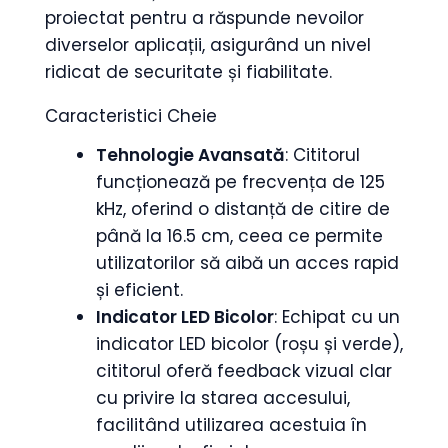
proiectat pentru a răspunde nevoilor
diverselor aplicații, asigurând un nivel
ridicat de securitate și fiabilitate.
Caracteristici Cheie
Tehnologie Avansată
: Cititorul
funcționează pe frecvența de 125
kHz, oferind o distanță de citire de
până la 16.5 cm, ceea ce permite
utilizatorilor să aibă un acces rapid
și eficient.
Indicator LED Bicolor
: Echipat cu un
indicator LED bicolor (roșu și verde),
cititorul oferă feedback vizual clar
cu privire la starea accesului,
facilitând utilizarea acestuia în