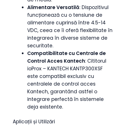
Alimentare Versatilă
: Dispozitivul
funcționează cu o tensiune de
alimentare cuprinsă între 4.5-14
VDC, ceea ce îi oferă flexibilitate în
integrarea în diverse sisteme de
securitate.
Compatibilitate cu Centrale de
Control Acces Kantech
: Cititorul
ioProx – KANTECH KANTP300XSF
este compatibil exclusiv cu
centralele de control acces
Kantech, garantând astfel o
integrare perfectă în sistemele
deja existente.
Aplicații și Utilizări