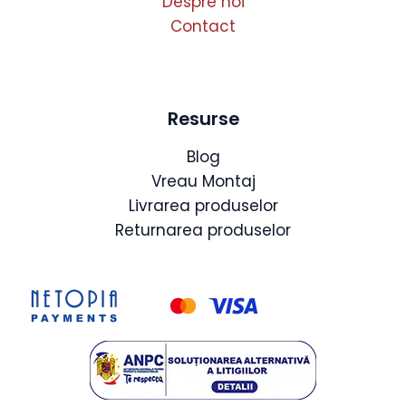
Despre noi
Contact
Resurse
Blog
Vreau Montaj
Livrarea produselor
Returnarea produselor