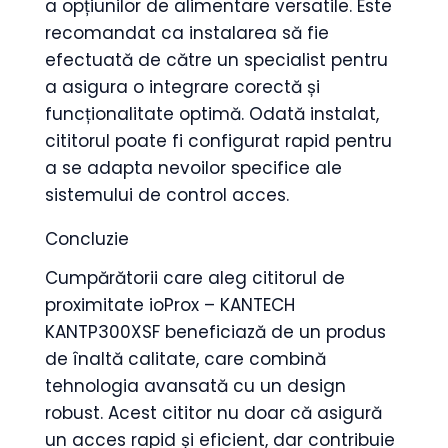
a opțiunilor de alimentare versatile. Este
recomandat ca instalarea să fie
efectuată de către un specialist pentru
a asigura o integrare corectă și
funcționalitate optimă. Odată instalat,
cititorul poate fi configurat rapid pentru
a se adapta nevoilor specifice ale
sistemului de control acces.
Concluzie
Cumpărătorii care aleg cititorul de
proximitate ioProx – KANTECH
KANTP300XSF beneficiază de un produs
de înaltă calitate, care combină
tehnologia avansată cu un design
robust. Acest cititor nu doar că asigură
un acces rapid și eficient, dar contribuie