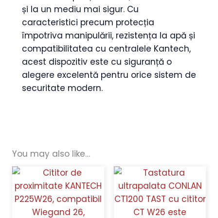
și la un mediu mai sigur. Cu
caracteristici precum protecția
împotriva manipulării, rezistența la apă și
compatibilitatea cu centralele Kantech,
acest dispozitiv este cu siguranță o
alegere excelentă pentru orice sistem de
securitate modern.
You may also like…