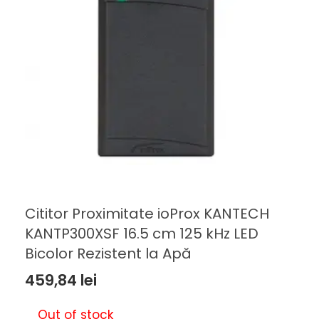
Cititor Proximitate ioProx KANTECH
KANTP300XSF 16.5 cm 125 kHz LED
Bicolor Rezistent la Apă
459,84
lei
Out of stock