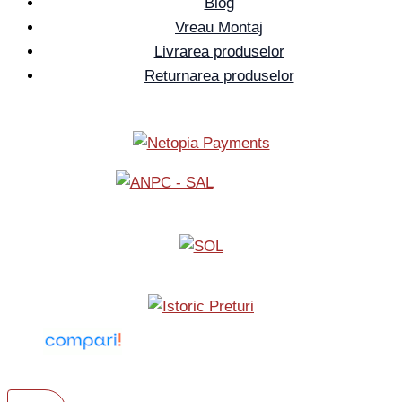
Blog
Vreau Montaj
Livrarea produselor
Returnarea produselor