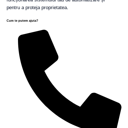
pentru a proteja proprietatea.
Cum te putem ajuta?