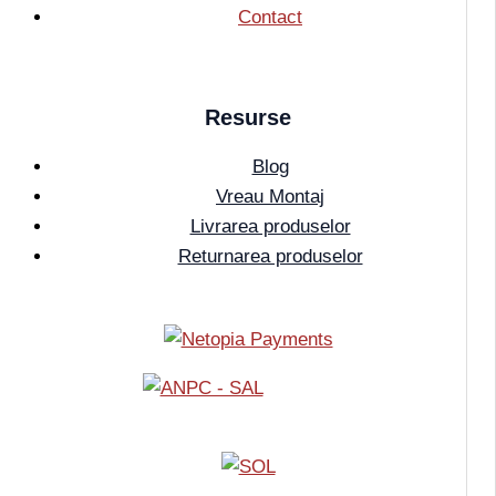
Contact
Resurse
Blog
Vreau Montaj
Livrarea produselor
Returnarea produselor