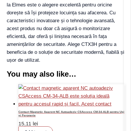
la Elmes este o alegere excelentă pentru oricine
dorește să își protejeze locuința sau afacerea. Cu
caracteristici inovatoare și o tehnologie avansată,
acest produs nu doar că asigură o monitorizare
eficientă, dar oferă și liniștea necesară în fața
amenințărilor de securitate. Alege CTX3H pentru a
beneficia de o soluție de securitate modernă, fiabilă și
ușor de utilizat.
You may also like…
Contact Magnetic Aparent NC Autoadeziv CSAccess CM-34-ALB pentru Uși
și Feronerie
15,11
lei