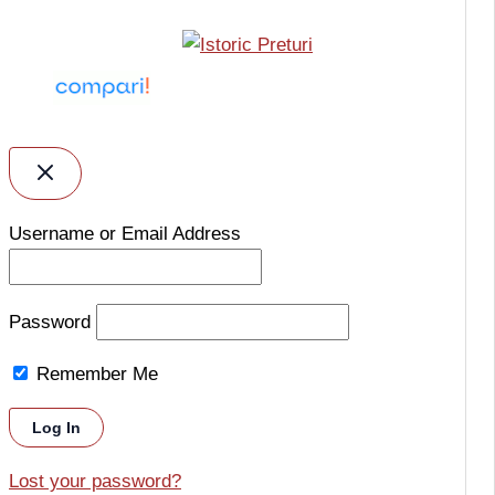
Username or Email Address
Password
Remember Me
Lost your password?