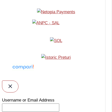
Username or Email Address