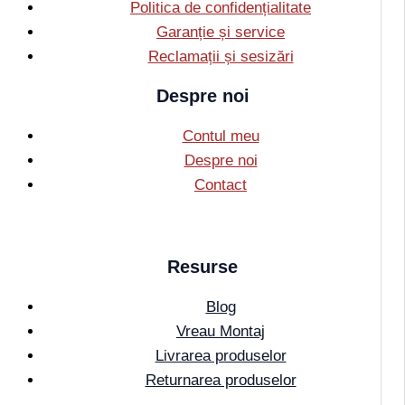
Politica de confidențialitate
Garanție și service
Reclamații și sesizări
Despre noi
Contul meu
Despre noi
Contact
Resurse
Blog
Vreau Montaj
Livrarea produselor
Returnarea produselor